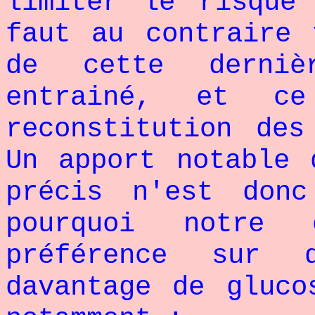
limiter le risque
faut au contraire 
de cette derniè
entrainé, et ce
reconstitution des
Un apport notable 
précis n'est don
pourquoi notre
préférence sur 
davantage de gluco