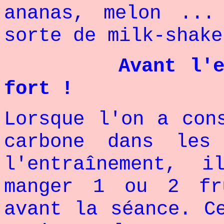
ananas, melon ...
sorte de milk-shake
Avant l'
fort !
Lorsque l'on a con
carbone dans les
l'entraînement, 
manger 1 ou 2 fr
avant la séance. C