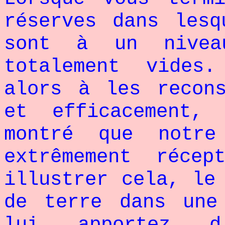
réserves dans lesq
sont à un nivea
totalement vides.
alors à les recon
et efficacement,
montré que notre
extrêmement réce
illustrer cela, le
de terre dans une
lui apportez 