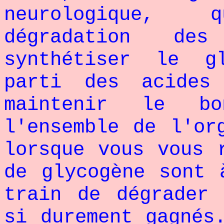
neurologique,
dégradation de
synthétiser le g
parti des acides
maintenir le bo
l'ensemble de l'or
lorsque vous vous 
de glycogène sont 
train de dégrader 
si durement gagnés