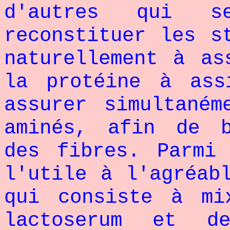
d'autres qui se
reconstituer les s
naturellement à as
la protéine à ass
assurer simultaném
aminés, afin de b
des fibres. Parmi
l'utile à l'agréab
qui consiste à mi
lactoserum et d