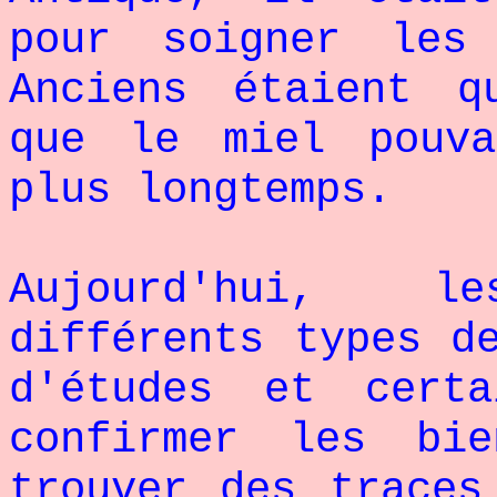
pour soigner les
Anciens étaient q
que le miel pouv
plus longtemps.
Aujourd'hui, l
différents types d
d'études et certa
confirmer les bi
trouver des traces