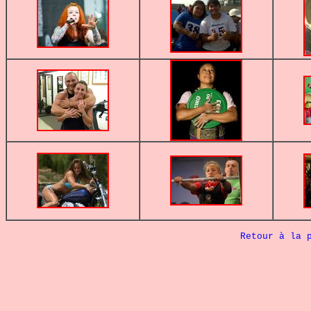
Retour à la 