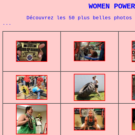
WOMEN POWER
Découvrez les 50 plus belles photos et l
...