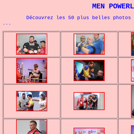
MEN POWERL
Découvrez les 50 plus belles photos et l
...