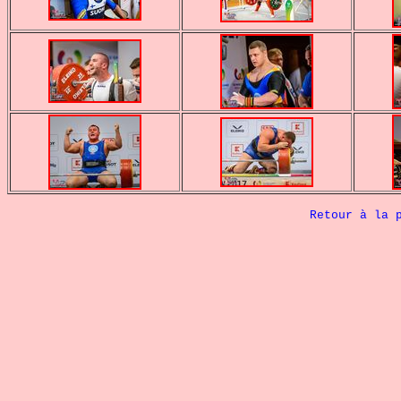
Retour à la 