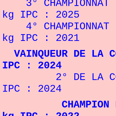
3° CHAMPIONNAT D
kg IPC : 2025
4° CHAMPIONNAT D
kg IPC : 2021
VAINQUEUR DE LA CO
IPC : 2024
2° DE LA COUPE
IPC : 2024
CHAMPION D'EU