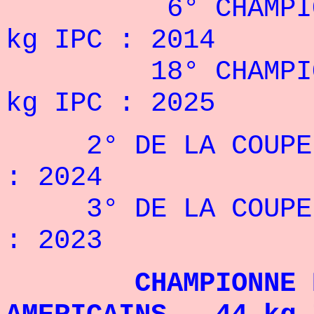
6° CHAMPIONNA
kg
IPC
: 2014
18° CHAMPIONNA
kg
IPC
: 2025
2° DE LA COUPE D
: 2024
3° DE LA COUPE D
: 2023
CHAMPIONNE DES