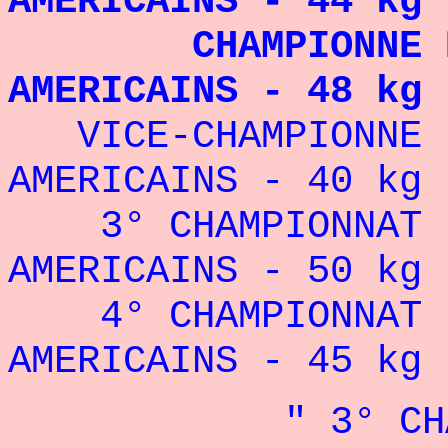
AMERICAINS - 44 kg 
CHAMPIONNE DES
AMERICAINS - 48 kg 
VICE-CHAMPIONNE D
AMERICAINS - 40 kg 
3° CHAMPIONNAT D
AMERICAINS - 50 kg 
4° CHAMPIONNAT D
AMERICAINS - 45 kg 
" 3° CHAMPION