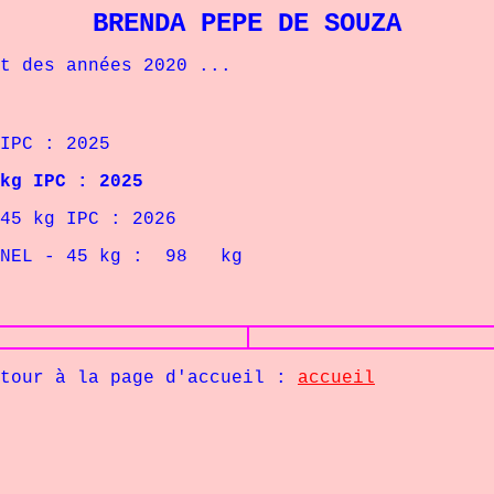
BRENDA PEPE DE SOUZA
des années 2020 ...
C : 2025
g IPC : 2025
kg IPC : 2026
- 45
kg : 98 kg
la page d'accueil :
accueil