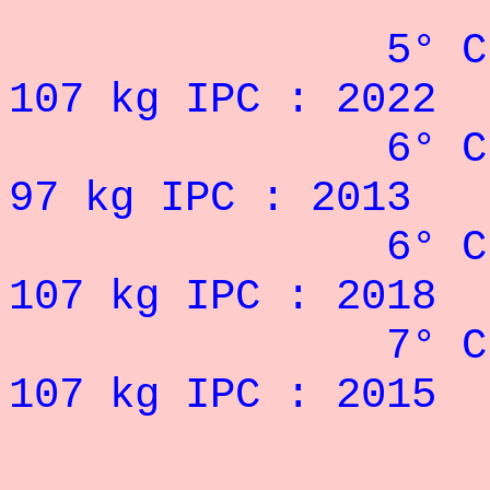
5° CHAMPION
107 kg IPC : 2022
6° CHAMPION
97 kg IPC : 2013
6° CHAMPION
107 kg IPC : 2018
7° CHAMPION
107 kg IPC : 2015
4° DES JE