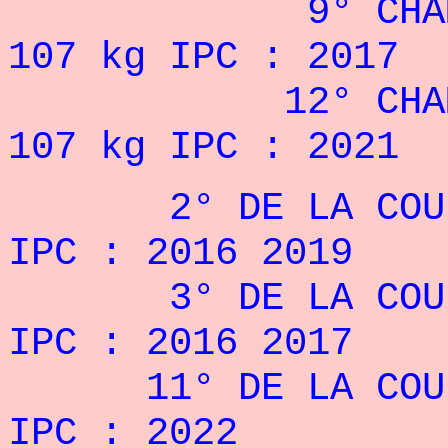
9° CHAMPIONN
107 kg IPC : 2017
12° CHAMPIONN
107 kg IPC : 2021
2° DE LA COUPE 
IPC : 2016 2019
3° DE LA COUPE 
IPC : 2016 2017
11° DE LA COUPE 
IPC : 2022