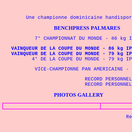
Une championne dominicaine handisport 
BENCHPRESS PALMARES
7° CHAMPIONNAT DU MONDE - 86 kg IP
VAINQUEUR DE LA COUPE DU MONDE - 86 kg IP
VAINQUEUR DE LA COUPE DU MONDE - 79 kg IP
4° DE LA COUPE DU MONDE - 79 kg IPC
VICE-CHAMPIONNE PAN AMERICAINE - 79
RECORD PERSONNEL -
RECORD PERSONNEL -
PHOTOS GALLERY
Retour à 