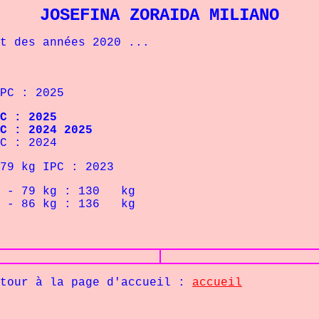
JOSEFINA ZORAIDA MILIANO
des années 2020 ...
C : 2025
C : 2025
C : 2024 2025
 : 2024
 kg IPC : 2023
 79
kg : 130 kg
 86
kg : 136 kg
la page d'accueil :
accueil