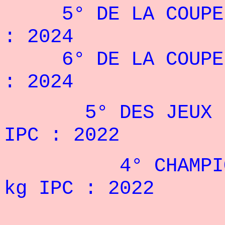
5° DE LA COUPE D
: 2024
6° DE LA COUPE D
: 2024
5° DES JEUX DU 
IPC : 2022
4° CHAMPIONNAT
kg IPC : 2022
RECORD 