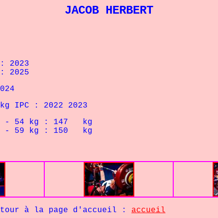
JACOB HERBERT
: 2023
: 2025
024
 IPC : 2022 2023
 54
kg : 147 kg
 59
kg : 150 kg
la page d'accueil :
accueil