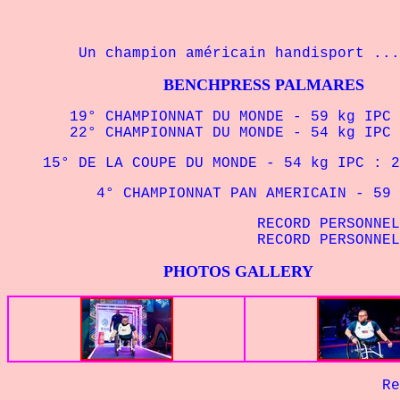
Un champion américain handisport ...
BENCHPRESS PALMARES
19° CHAMPIONNAT DU MONDE - 59 kg IPC 
22° CHAMPIONNAT DU MONDE - 54 kg IPC 
15° DE LA COUPE DU MONDE - 54 kg IPC : 2
4° CHAMPIONNAT PAN AMERICAIN - 59 kg
RECORD PERSONNEL -
RECORD PERSONNEL -
PHOTOS GALLERY
Retour à 