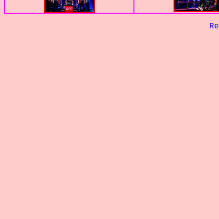
Retour à 