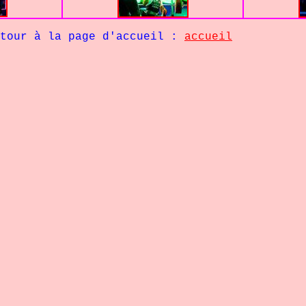
la page d'accueil :
accueil