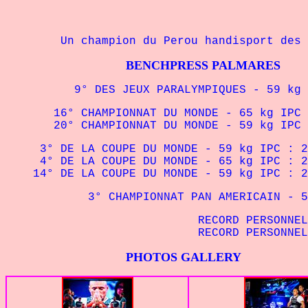
Un champion du Perou handisport des an
BENCHPRESS PALMARES
9° DES JEUX PARALYMPIQUES - 59 kg I
16° CHAMPIONNAT DU MONDE - 65 kg IPC 
20° CHAMPIONNAT DU MONDE - 59 kg IPC 
3° DE LA COUPE DU MONDE - 59 kg IPC : 2
4° DE LA COUPE DU MONDE - 65 kg IPC : 2
14° DE LA COUPE DU MONDE - 59 kg IPC : 2
3° CHAMPIONNAT PAN AMERICAIN - 59 k
RECORD PERSONNEL
RECORD PERSONNEL
PHOTOS GALLERY