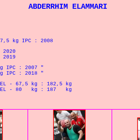
ABDERRHIM ELAMMARI
kg IPC : 2008
 2020
 2019
IPC : 2007 "
IPC : 2018 "
kg : 182,5 kg
 kg : 187 kg