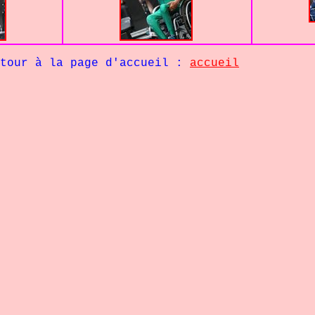
la page d'accueil :
accueil