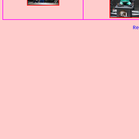
Retour à 