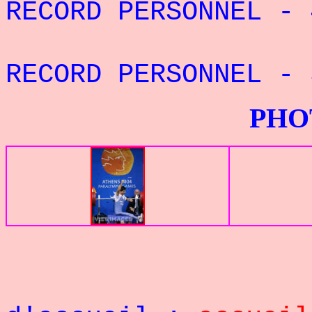
RECORD PERSONNEL -
RECORD PERSONNEL -
PHOTOS G
Retou