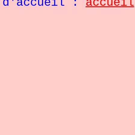
d'accueil :
accueil