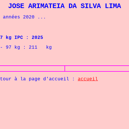
JOSE ARIMATEIA DA SILVA LIMA
nnées 2020 ...
kg IPC : 2025
g : 211 kg
la page d'accueil :
accueil