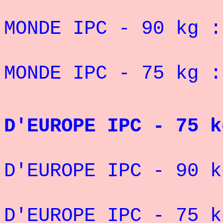
3° CHAMP
MONDE IPC - 90 kg :
5° CHAMP
MONDE IPC - 75 kg :
CHAM
D'EUROPE IPC - 75 k
VICE-CH
D'EUROPE IPC - 90 k
3° CHAM
D'EUROPE IPC - 75 k