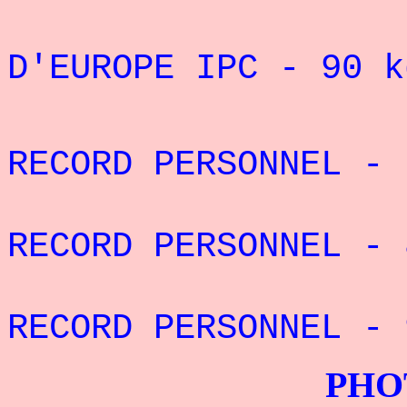
3° CHAM
D'EUROPE IPC - 90 
RECORD PERSONNEL 
RECORD PERSONNEL - 
RECORD PERSONNEL 
PHOTOS G