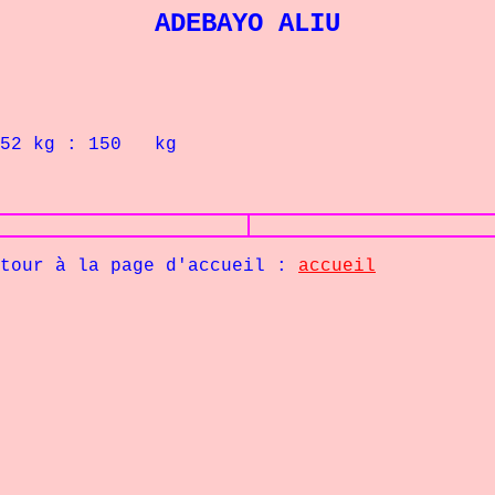
ADEBAYO ALIU
52
kg : 150
kg
la page d'accueil :
accueil