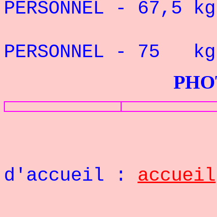
PERSONNEL - 67,5 
RE
PERSONNEL - 75 kg
PHOTOS G
Retou
d'accueil :
accueil