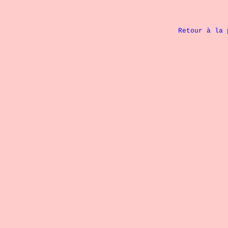
Retour à la 