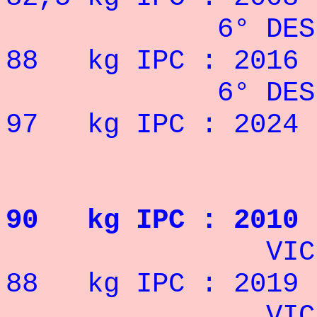
6° DES JEUX 
88 kg
IPC
: 2016
6° DES JEUX 
97 kg
IPC
: 2024
CHAMPION
90 kg IPC : 2010
VICE-CHAMPI
88 kg IPC : 2019
VICE-CHAMPI