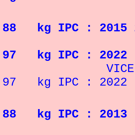
CHAMPION 
88 kg IPC : 2015 
CHAMPION 
97 kg IPC : 2022
VICE-CHAMPI
97 kg IPC : 2022
" CHAMPI
88 kg IPC : 2013 
REC