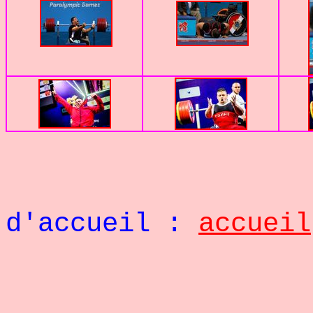
Retou
d'accueil :
accueil