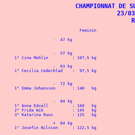
CHAMPIONNAT DE S
23/03
R