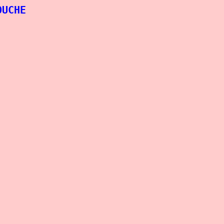
UCHE
