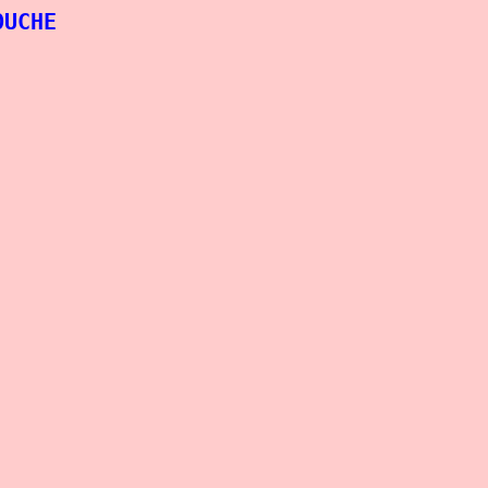
UCHE
