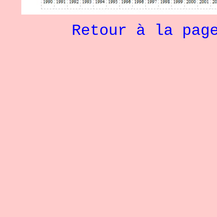
Retour à la pag