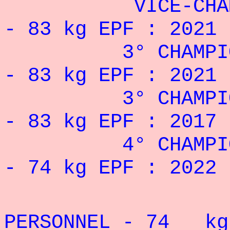
VICE-CHAMPIO
- 83 kg EPF : 2021
3° CHAMPIONNA
- 83 kg EPF : 2021 
3° CHAMPIONNA
- 83 kg EPF : 2017
4° CHAMPIONNA
- 74 kg EPF : 2022
REC
PERSONNEL - 74
k