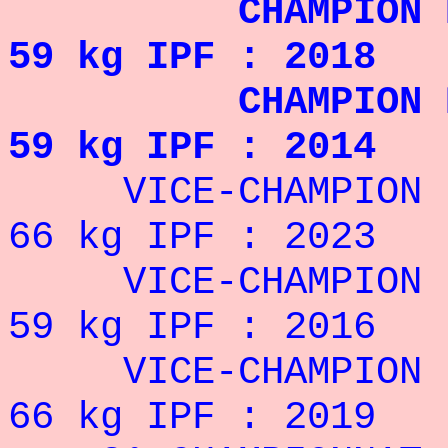
CHAMPIO
59 kg IPF : 2018
CHAMPION 
59 kg IPF : 2014
VICE-
CHAMPIO
66 kg IPF : 2023
VICE-
CHAMPIO
59 kg IPF : 2016
VICE-
CHAMPIO
66 kg IPF : 2019