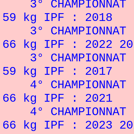
3°
CHAMPIONN
59 kg IPF : 2018
3°
CHAMPIONN
66 kg IPF : 2022 20
3°
CHAMPIONNA
59 kg IPF : 2017
4°
CHAMPIONN
66 kg IPF : 2021
4°
CHAMPIONN
66 kg IPF : 2023 20