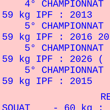
4°
CHAMPIONNAT 
59 kg IPF : 2013
5°
CHAMPIONN
59 kg IPF : 2016 20
5°
CHAMPIONN
59 kg IPF : 2026 ( 
5°
CHAMPIONNA
59 kg IPF : 2015
RECORD P
SQUAT - 60 kg : 2