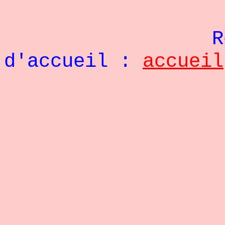
Re
d'accueil :
accueil