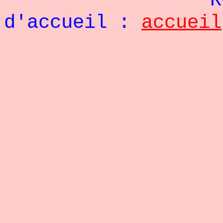
Re
d'accueil :
accueil