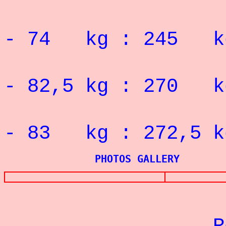
RECORD 
- 74 kg : 245 k
RECORD 
- 82,5 kg : 270 k
RECORD 
- 83 kg : 272,5 k
PHOTOS GALLERY