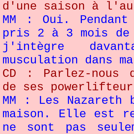
d'une saison à l'au
MM : Oui. Pendant
pris 2 à 3 mois de
j'intègre davan
musculation dans ma
CD : Parlez-nous 
de ses powerlifteur
MM : Les Nazareth 
maison. Elle est r
ne sont pas seule