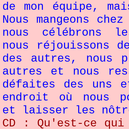
de mon équipe, mai
Nous mangeons chez
nous célébrons le
nous réjouissons d
des autres, nous p
autres et nous res
défaites des uns e
endroit où nous p
et laisser les nôtr
CD : Qu'est-ce qui