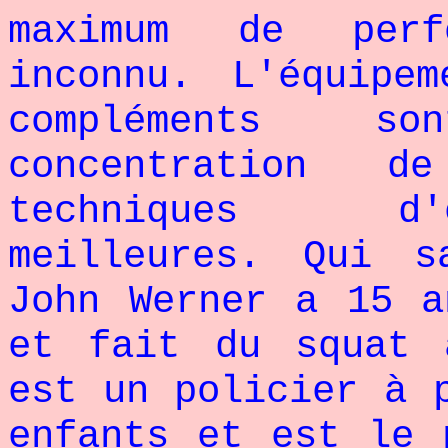
maximum de perf
inconnu. L'équipe
compléments s
concentration 
techniques d'
meilleures. Qui 
John Werner a 15 a
et fait du squat 
est un policier à 
enfants et est le 