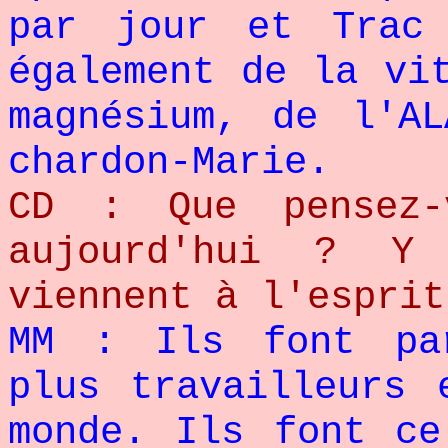
par jour et Trac
également de la vi
magnésium, de l'A
chardon-Marie.
CD : Que pensez-
aujourd'hui ? Y
viennent à l'esprit
MM : Ils font pa
plus travailleurs 
monde. Ils font ce