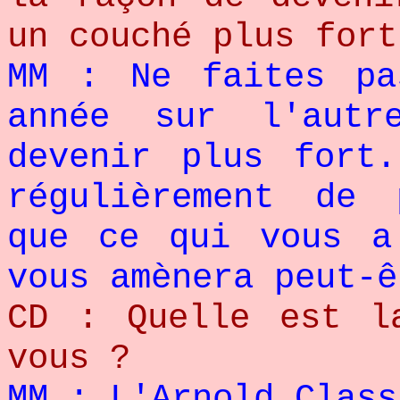
un couché plus fort
MM : Ne faites pa
année sur l'autr
devenir plus fort
régulièrement de 
que ce qui vous a
vous amènera peut-ê
CD : Quelle est l
vous ?
MM : L'Arnold Class