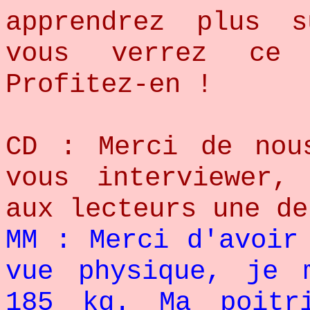
apprendrez plus 
vous verrez ce
Profitez-en !
CD : Merci de nou
vous interviewer,
aux lecteurs une de
MM : Merci d'avoir
vue physique, je 
185 kg. Ma poitr