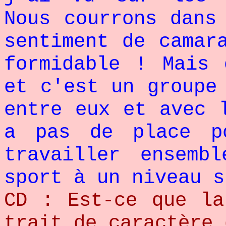
Nous courrons dans
sentiment de camar
formidable ! Mais 
et c'est un groupe
entre eux et avec 
a pas de place p
travailler ensemb
sport à un niveau s
CD : Est-ce que la
trait de caractère 