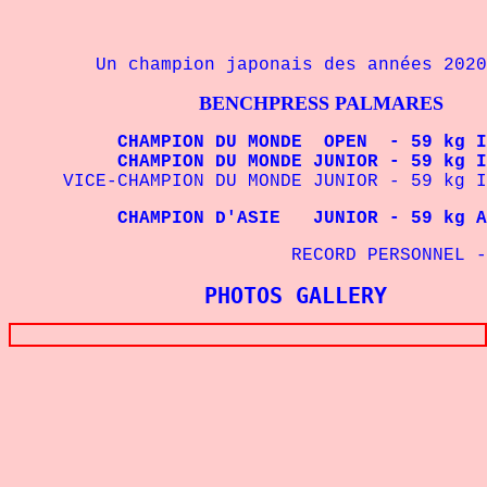
Un champion japonais des années 2020
BENCHPRESS PALMARES
CHAMPION DU MONDE OPEN - 59 kg IPF
CHAMPION DU MONDE JUNIOR - 59 kg IP
VICE-CHAMPION DU MONDE JUNIOR - 59 kg IP
CHAMPION D'ASIE JUNIOR - 59 kg APF
RECORD PERSONNEL - 
PHOTOS GALLERY