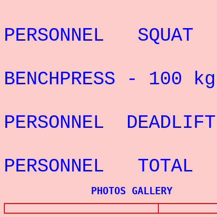
REC
PERSONNEL SQUAT
RECORD 
BENCHPRESS - 100
kg
REC
PERSONNEL DEADLIF
REC
PERSONNEL TOTAL
PHOTOS GALLERY