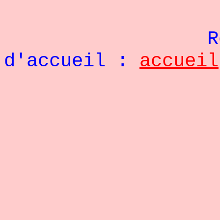
Re
d'accueil :
accueil