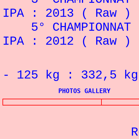
IPA : 2013 ( Raw )
5° CHAMPIONNAT DU
IPA : 2012 ( Raw )
RECORD 
- 125 kg : 332,5 kg
PHOTOS GALLERY
Re