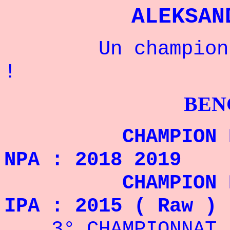
ALEKSAN
Un champion rus
!
BENCHPRES
CHAMPION DU MO
NPA : 2018 2019
CHAMPION DU MO
IPA : 2015 ( Raw )
3° CHAMPIONNAT DU