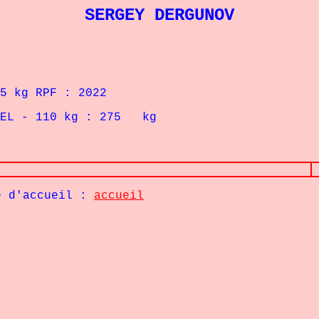
SERGEY DERGUNOV
kg RPF : 2022
 kg : 275 kg
e d'accueil :
accueil