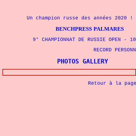
Un champion russe des années 2020 !
BENCHPRESS PALMARES
9° CHAMPIONNAT DE RUSSIE OPEN - 105 
RECORD PERSONNEL - 110
PHOTOS GALLERY
Retour à la pag