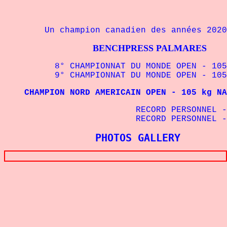
Un champion canadien des années 2020
BENCHPRESS PALMARES
8° CHAMPIONNAT DU MONDE OPEN - 105 kg
9° CHAMPIONNAT DU MONDE OPEN - 105 k
CHAMPION NORD AMERICAIN OPEN - 105 kg NAP
RECORD PERSONNEL - 1
RECORD PERSONNEL - 1
PHOTOS GALLERY