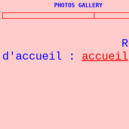
PHOTOS GALLERY
Re
d'accueil :
accueil