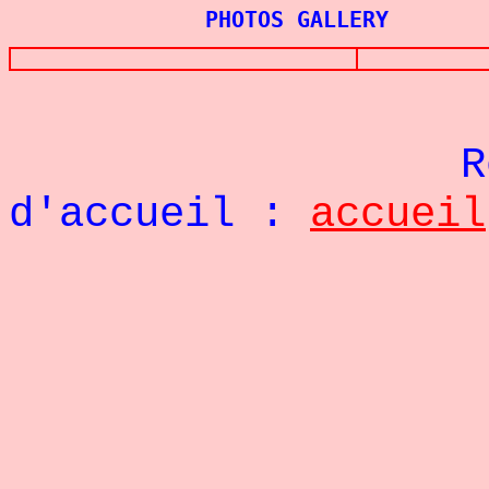
PHOTOS GALLERY
Re
d'accueil :
accueil