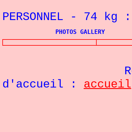
REC
PERSONNEL - 74
kg 
PHOTOS GALLERY
Re
d'accueil :
accueil