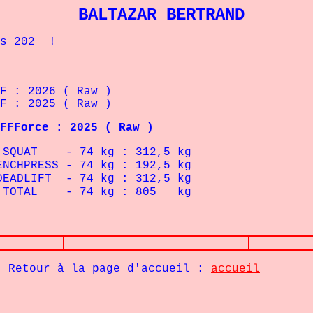
BALTAZAR BERTRAND
s 202 !
 : 2026 ( Raw )
 : 2025 ( Raw )
FFForce : 2025 ( Raw )
74 kg : 312,5 kg
ESS - 74
kg : 192,5 kg
 74 kg : 312,5 kg
- 74 kg : 805 kg
Retour à la page d'accueil :
accueil