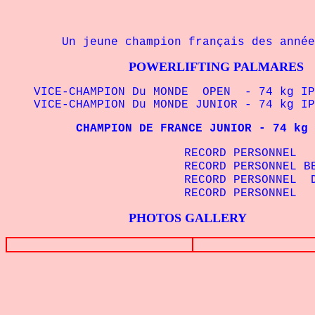
Un jeune champion français des année
POWERLIFTING PALMARES
VICE-CHAMPION Du MONDE OPEN - 74 kg IPF
VICE-CHAMPION Du MONDE JUNIOR - 74 kg IPF
CHAMPION DE FRANCE
JUNIOR - 74 kg 
RECORD PERSONNEL SQUAT - 
RECORD PERSONNEL BENCHPR
RECORD PERSONNEL DEADLIFT -
RECORD PERSONNEL TOTAL 
PHOTOS GALLERY