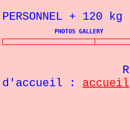
REC
PERSONNEL + 120
kg
PHOTOS GALLERY
Re
d'accueil :
accueil