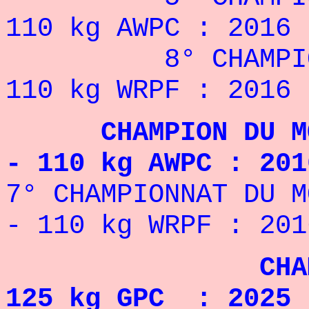
110 kg AWPC : 2016 
8° CHAMPIONNAT
110 kg WRPF : 2016 
CHAMPION DU MOND
- 110 kg AWPC : 201
7° CHAMPIONNAT DU M
- 110 kg WRPF : 201
CHAMPION D'
125 kg GPC : 2025