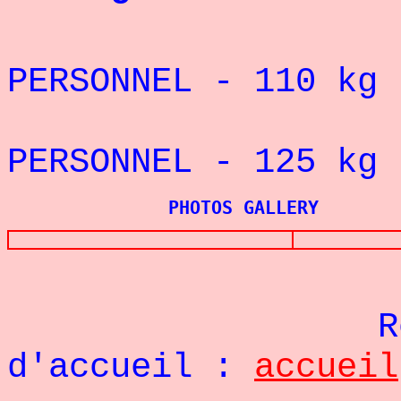
REC
PERSONNEL - 110
kg
REC
PERSONNEL - 125
kg
PHOTOS GALLERY
Re
d'accueil :
accueil