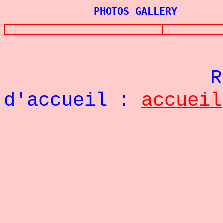
PHOTOS GALLERY
Re
d'accueil :
accueil