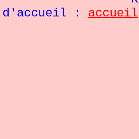
d'accueil :
accueil