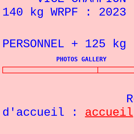
140 kg WRPF : 2023
REC
PERSONNEL + 125
kg
PHOTOS GALLERY
Re
d'accueil :
accueil