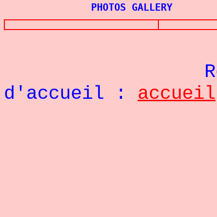
PHOTOS GALLERY
Re
d'accueil :
accueil