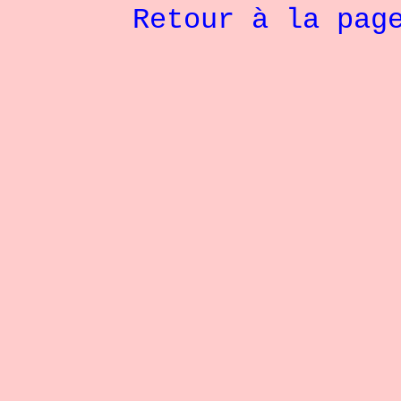
Retour à la pag