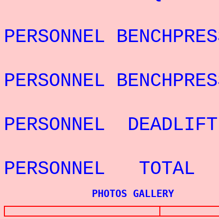
REC
PERSONNEL BENCHPRES
REC
PERSONNEL BENCHPRES
REC
PERSONNEL DEADLIF
REC
PERSONNEL TOTAL 
PHOTOS GALLERY