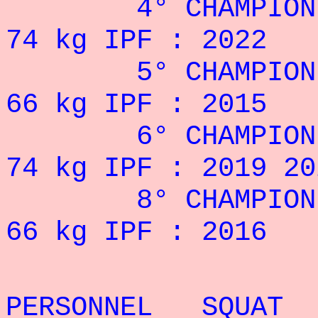
4° CHAMPIONNAT
74 kg IPF : 2022
5° CHAMPIONNAT 
66 kg IPF : 2015
6° CHAMPIONNAT
74 kg IPF : 2019 20
8° CHAMPIONNAT
66 kg IPF : 2016
REC
PERSONNEL SQUAT