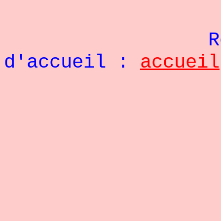
Re
d'accueil :
accueil