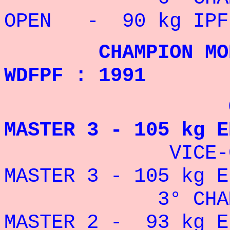
OPEN - 90 kg IPF
CHAMPION MONDI
WDFPF : 1991
CHAMPION 
MASTER 3 - 105 kg E
VICE-CHAMPI
MASTER 3 - 105 kg E
3° CHAMPIONN
MASTER 2 - 93 kg E