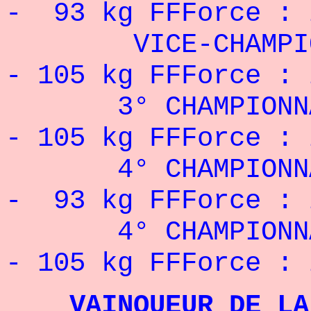
- 93 kg FFForce : 
VICE-CHAMPION D
- 105 kg FFForce : 
3° CHAMPIONNAT 
- 105 kg FFForce : 
4° CHAMPIONNAT 
- 93 kg FFForce : 
4° CHAMPIONNAT 
- 105 kg FFForce : 
VAINQUEUR DE LA