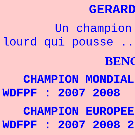
GERAR
Un champion fra
lourd qui pouss
BENCHPRES
CHAMPION MONDIA
WDFPF : 2007 2008
CHAMPION EUROPEE
WDFPF : 2007 2008 2