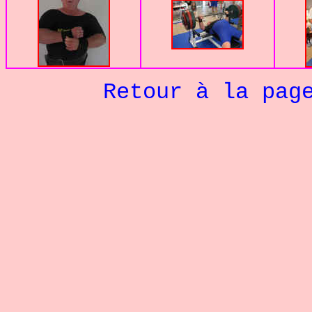
Retour à la pag