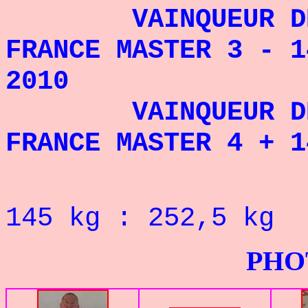
VAINQUEUR D
FRANCE MASTER 3 - 1
2010
VAINQUEUR D
FRANCE MASTER 4 + 
145
kg : 252,5 k
PHOTOS G