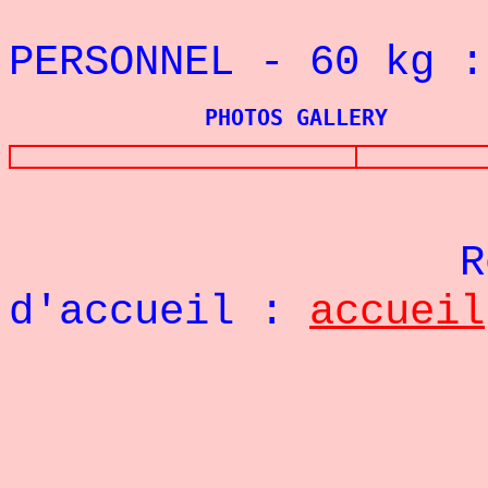
REC
PERSONNEL - 60 kg
PHOTOS GALLERY
Re
d'accueil :
accueil