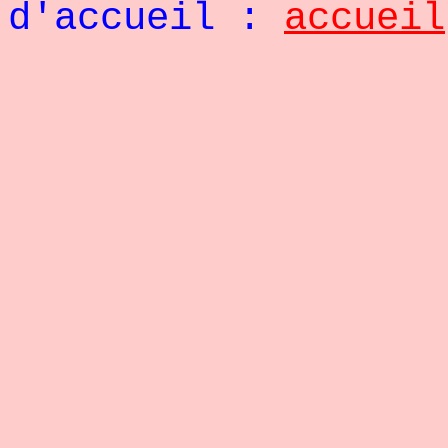
d'accueil :
accueil